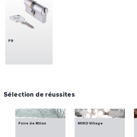
F9
Sélection de réussites
Foire de Milan
MIND Village