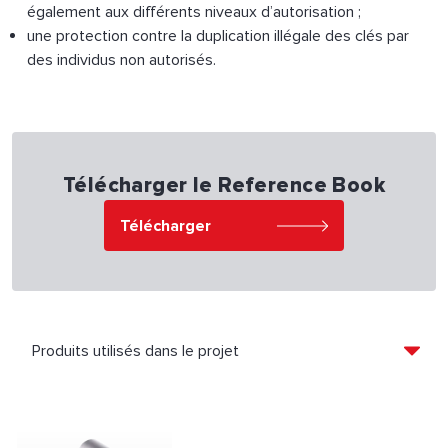
également aux différents niveaux d’autorisation ;
une protection contre la duplication illégale des clés par
des individus non autorisés.
Télécharger le Reference Book
Télécharger