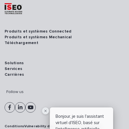
Produits et systèmes Connected
Produits et systèmes Mechanical
Téléchargement
Solutions
Services
Carrières
Follow us
Bonjour, je suis l'assistant
virtuel d'ISEO, basé sur
Conditions
Vulnerability disclosure policy
Privacy policy