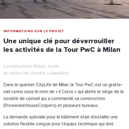
INFORMATIONS SUR LE PROJET
Une unique clé pour déverrouiller
les activités de la Tour PwC à Milan
Localisation: Milan, Italie
Architecte: Studio Libeskind
Dans le quartier CityLife de Milan, la Tour PwC est un gratte-
ciel connu sous le nom de « il Curvo » qui abrite le siège de la
société de conseil qui a commandé sa construction
(PricewaterhouseCoopers) et plusieurs bureaux.
La demande spéciale pour le bâtiment était d’installer une
solution flexible conçue pour l’équipe technique qui doit