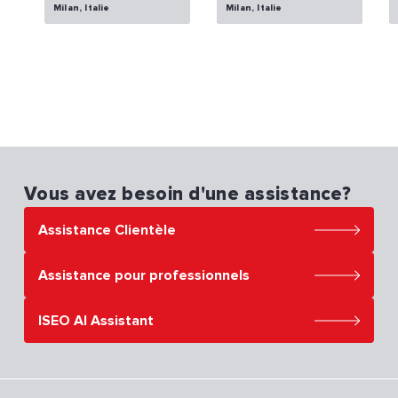
Milan, Italie
Milan, Italie
Vous avez besoin d'une assistance?
Assistance Clientèle
Assistance pour professionnels
ISEO AI Assistant