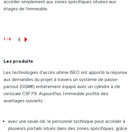
accéder simplement aux zones spécifiques situées aux
étages de l’immeuble.
1
/
6
Les produits
Les technologies d’accès ultime ISEO ont apporté la réponse
aux demandes du projet à travers un système de passe-
partout (GGMK) entièrement équipé avec un cylindre à clé
verticale CSF F9. Aujourd’hui, l’immeuble profite des
avantages suivants :
avec une seule clé, le personnel technique peut accéder à
plusieurs portails situés dans des zones spécifiques, grâce