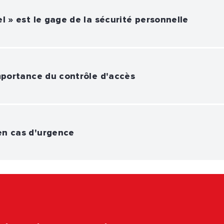
l » est le gage de la sécurité personnelle
importance du contrôle d'accès
en cas d'urgence