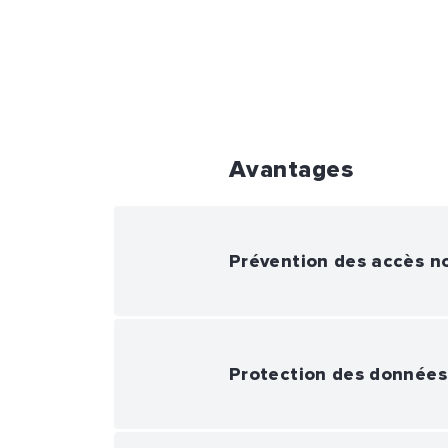
Avantages
Prévention des accès n
Protection des données