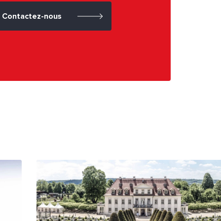
Contactez-nous