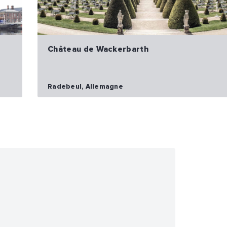
Château de Wackerbarth
Radebeul, Allemagne