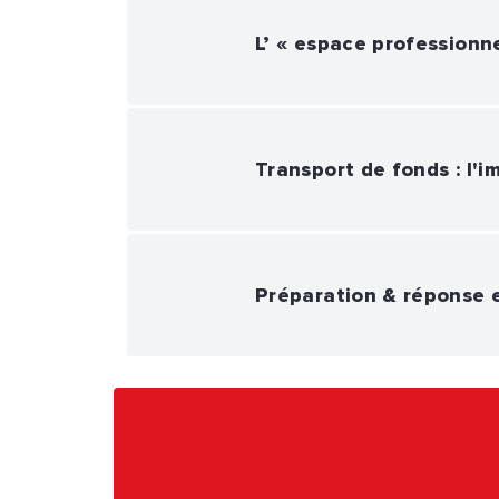
L’ « espace professionne
Transport de fonds : l'
Préparation & réponse 