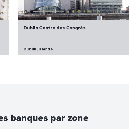
Dublin Centre des Congrés
Dublin, Irlande
les banques par zone