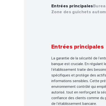
Entrées principales
Burea
Zone des guichets autom
Entrées principales
La garantie de la sécurité de l’ent
banque est cruciale. En régulant l
l’établissement traite des besoin
spécifiques et protège des actifs
informations sensibles. Cette pré
environnement contrôlé qui empê
autorisé, tout en renforçant la séc
confiance des clients comme du 
de l’établissement bancaire.