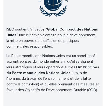
ISEO soutient l'initiative “
Global Compact des Nations
Unies
”, une initiative volontaire pour le développement,
la mise en œuvre et la diffusion de pratiques
commerciales responsables.
Le Pacte mondial des Nations Unies est un appel lancé
aux entreprises du monde entier afin qu'elles alignent
leurs stratégies et leurs opérations sur les
Dix Principes
du Pacte mondial des Nations Unies
(droits de
l'homme, du travail, de l'environnement et de la lutte
contre la corruption) et qu'elles prennent des mesures en
faveur des Objectifs de Développement Durable (ODD).