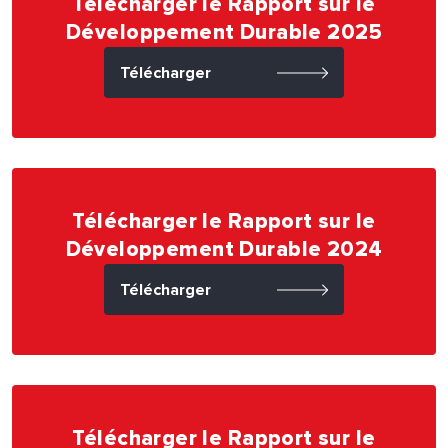
Télécharger le Rapport sur le
Développement Durable 2025
Télécharger
Télécharger le Rapport sur le
Développement Durable 2024
Télécharger
Télécharger le Rapport sur le