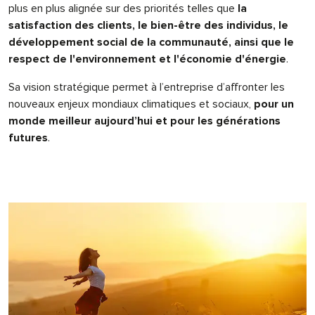
plus en plus alignée sur des priorités telles que
la
satisfaction des clients, le bien-être des individus, le
développement social de la communauté, ainsi que le
respect de l'environnement et l'économie d'énergie
.
Sa vision stratégique permet à l’entreprise d’affronter les
nouveaux enjeux mondiaux climatiques et sociaux,
pour un
monde meilleur aujourd’hui et pour les générations
futures
.