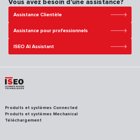
Vous avez besoin d'une assistance?
Assistance Clientèle
Assistance pour professionnels
ISEO AI Assistant
Produits et systèmes Connected
Produits et systèmes Mechanical
Téléchargement