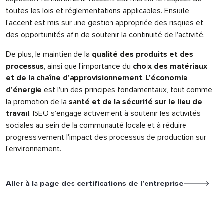
toutes les lois et réglementations applicables. Ensuite,
l'accent est mis sur une gestion appropriée des risques et
des opportunités afin de soutenir la continuité de l'activité.
De plus, le maintien de la
qualité des produits et des
processus
, ainsi que l'importance du
choix des matériaux
et de la chaîne d'approvisionnement
.
L'économie
d'énergie
est l'un des principes fondamentaux, tout comme
la promotion de la
santé et de la sécurité sur le lieu de
travail
. ISEO s'engage activement à soutenir les activités
sociales au sein de la communauté locale et à réduire
progressivement l'impact des processus de production sur
l'environnement.
Aller à la page des certifications de l’entreprise