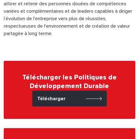
attirer et retenir des personnes douées de compétences
variées et complémentaires et de leaders capables à diriger
l’évolution de l'entreprise vers plus de réussites,
respectueuses de l'environnement et de création de valeur
partagée à long terme.
Télécharger les Politiques de
Développement Durable
Télécharger