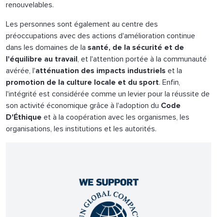
renouvelables.
Les personnes sont également au centre des
préoccupations avec des actions d'amélioration continue
dans les domaines de la
santé, de la sécurité et de
l'équilibre au travail
, et l'attention portée à la communauté
avérée, l'
atténuation des impacts industriels
et la
promotion de la culture locale et du sport
. Enfin,
l'intégrité est considérée comme un levier pour la réussite de
son activité économique grâce à l'adoption du
Code
D'Éthique
et à la coopération avec les organismes, les
organisations, les institutions et les autorités.