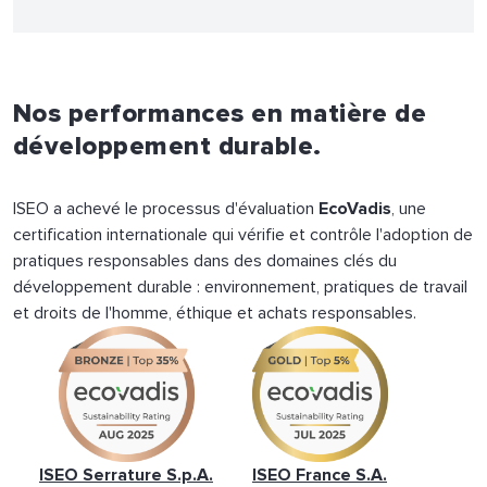
Nos performances en matière de
développement durable.
ISEO a achevé le processus d'évaluation
EcoVadis
, une
certification internationale qui vérifie et contrôle l'adoption de
pratiques responsables dans des domaines clés du
développement durable : environnement, pratiques de travail
et droits de l'homme, éthique et achats responsables.
ISEO Serrature S.p.A.
ISEO France S.A.