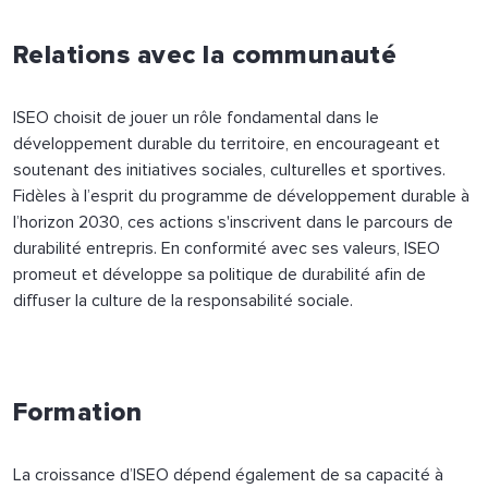
Relations avec la communauté
ISEO choisit de jouer un rôle fondamental dans le
développement durable du territoire, en encourageant et
soutenant des initiatives sociales, culturelles et sportives.
Fidèles à l’esprit du programme de développement durable à
l’horizon 2030, ces actions s'inscrivent dans le parcours de
durabilité entrepris. En conformité avec ses valeurs, ISEO
promeut et développe sa politique de durabilité afin de
diffuser la culture de la responsabilité sociale.
Formation
La croissance d’ISEO dépend également de sa capacité à