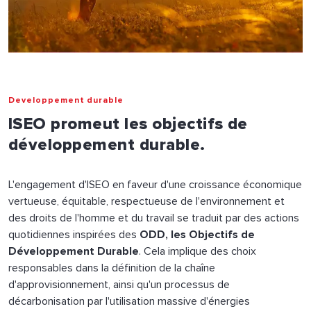
Developpement durable
ISEO promeut les objectifs de
développement durable.
L'engagement d'ISEO en faveur d'une croissance économique
vertueuse, équitable, respectueuse de l'environnement et
des droits de l'homme et du travail se traduit par des actions
quotidiennes inspirées des
ODD, les Objectifs de
Développement Durable
. Cela implique des choix
responsables dans la définition de la chaîne
d'approvisionnement, ainsi qu'un processus de
décarbonisation par l'utilisation massive d'énergies