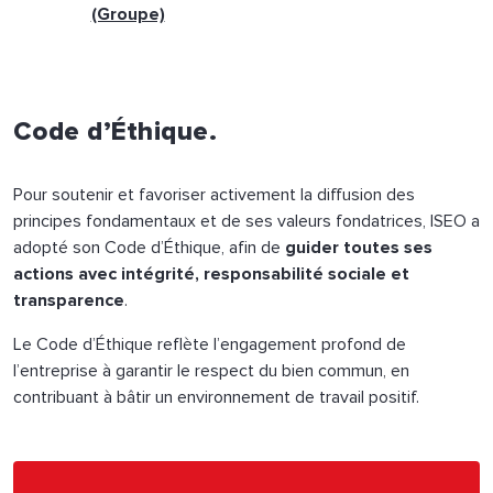
(Groupe)
Code d’Éthique.
Pour soutenir et favoriser activement la diffusion des
principes fondamentaux et de ses valeurs fondatrices, ISEO a
adopté son Code d’Éthique, afin de
guider toutes ses
actions avec intégrité, responsabilité sociale et
transparence
.
Le Code d’Éthique reflète l’engagement profond de
l’entreprise à garantir le respect du bien commun, en
contribuant à bâtir un environnement de travail positif.