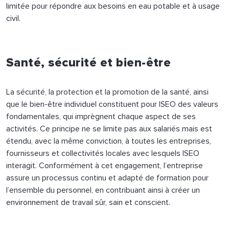
limitée pour répondre aux besoins en eau potable et à usage
civil.
Santé, sécurité et bien-être
La sécurité, la protection et la promotion de la santé, ainsi
que le bien-être individuel constituent pour ISEO des valeurs
fondamentales, qui imprègnent chaque aspect de ses
activités. Ce principe ne se limite pas aux salariés mais est
étendu, avec la même conviction, à toutes les entreprises,
fournisseurs et collectivités locales avec lesquels ISEO
interagit. Conformément à cet engagement, l’entreprise
assure un processus continu et adapté de formation pour
l’ensemble du personnel, en contribuant ainsi à créer un
environnement de travail sûr, sain et conscient.