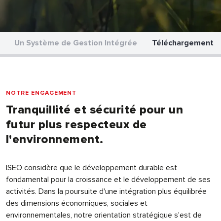
Un Système de Gestion Intégrée
Téléchargement
NOTRE ENGAGEMENT
Tranquillité et sécurité pour un
futur plus respecteux de
l'environnement.
ISEO considère que le développement durable est
fondamental pour la croissance et le développement de ses
activités. Dans la poursuite d'une intégration plus équilibrée
des dimensions économiques, sociales et
environnementales, notre orientation stratégique s'est de