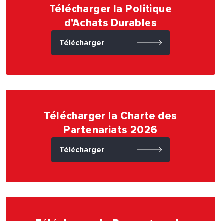
Télécharger la Politique
d'Achats Durables
Télécharger
Télécharger la Charte des
Partenariats 2026
Télécharger