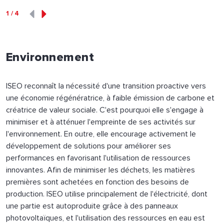
1
/
4
Environnement
ISEO reconnaît la nécessité d'une transition proactive vers
une économie régénératrice, à faible émission de carbone et
créatrice de valeur sociale. C'est pourquoi elle s'engage à
minimiser et à atténuer l'empreinte de ses activités sur
l'environnement. En outre, elle encourage activement le
développement de solutions pour améliorer ses
performances en favorisant l'utilisation de ressources
innovantes. Afin de minimiser les déchets, les matières
premières sont achetées en fonction des besoins de
production. ISEO utilise principalement de l'électricité, dont
une partie est autoproduite grâce à des panneaux
photovoltaïques, et l'utilisation des ressources en eau est