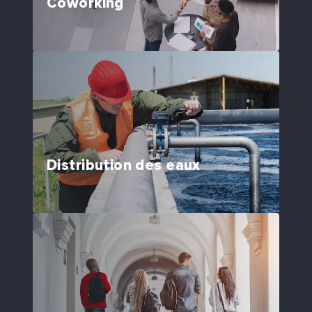
Coworking
Distribution des eaux