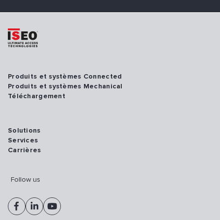
Produits et systèmes Connected
Produits et systèmes Mechanical
Téléchargement
Solutions
Services
Carrières
Follow us