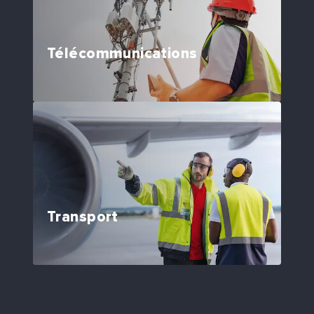
Télécommunications
Transport