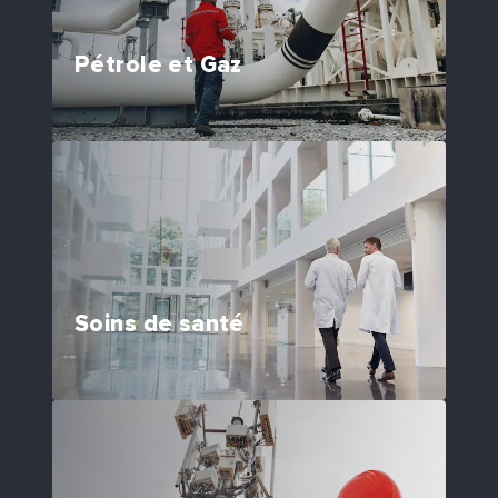
Pétrole et Gaz
Soins de santé