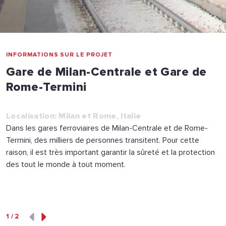
INFORMATIONS SUR LE PROJET
Gare de Milan-Centrale et Gare de
Rome-Termini
Localisation: Milan et Rome, Italie
Dans les gares ferroviaires de Milan-Centrale et de Rome-
Termini, des milliers de personnes transitent. Pour cette
raison, il est très important garantir la sûreté et la protection
des tout le monde à tout moment.
1
/
2