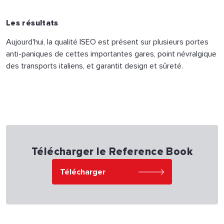
Les résultats
Aujourd'hui, la qualité ISEO est présent sur plusieurs portes
anti-paniques de cettes importantes gares, point névralgique
des transports italiens, et garantit design et sûreté.
Télécharger le Reference Book
Télécharger