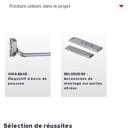
IDEA BASE -
BELVEDERE -
Dispositif à barre de
Accessoires de
poussée
montage sur portes
vitrées
Sélection de réussites