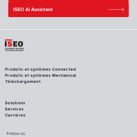
ISEO AI Assistant
Produits et systèmes Connected
Produits et systèmes Mechanical
Téléchargement
Solutions
Services
Carrières
Follow us