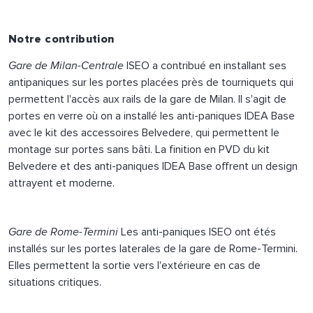
Notre contribution
Gare de Milan-Centrale
ISEO a contribué en installant ses
antipaniques sur les portes placées près de tourniquets qui
permettent l'accès aux rails de la gare de Milan. Il s'agit de
portes en verre où on a installé les anti-paniques IDEA Base
avec le kit des accessoires Belvedere, qui permettent le
montage sur portes sans bâti. La finition en PVD du kit
Belvedere et des anti-paniques IDEA Base offrent un design
attrayent et moderne.
Gare de Rome-Termini
Les anti-paniques ISEO ont étés
installés sur les portes laterales de la gare de Rome-Termini.
Elles permettent la sortie vers l'extérieure en cas de
situations critiques.