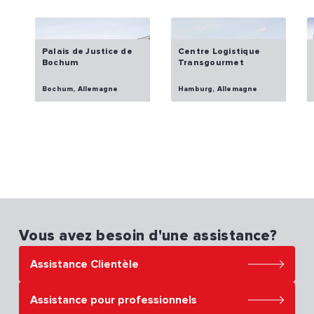
Palais de Justice de
Centre Logistique
Bochum
Transgourmet
Bochum, Allemagne
Hamburg, Allemagne
Vous avez besoin d'une assistance?
Assistance Clientèle
Assistance pour professionnels