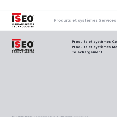
Produits et systèmes
Services
Produits et systèmes C
Produits et systèmes M
Téléchargement