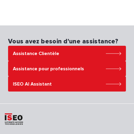
Vous avez besoin d'une assistance?
Assistance Clientèle
Assistance pour professionnels
ISEO AI Assistant