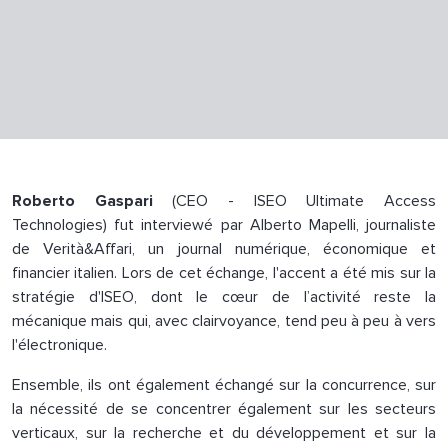
Roberto Gaspari
(CEO - ISEO Ultimate Access
Technologies) fut interviewé par Alberto Mapelli, journaliste
de Verità&Affari, un journal numérique, économique et
financier italien. Lors de cet échange, l'accent a été mis sur la
stratégie d'ISEO, dont le cœur de l’activité reste la
mécanique mais qui, avec clairvoyance, tend peu à peu à vers
l'électronique.
Ensemble, ils ont également échangé sur la concurrence, sur
la nécessité de se concentrer également sur les secteurs
verticaux, sur la recherche et du développement et sur la