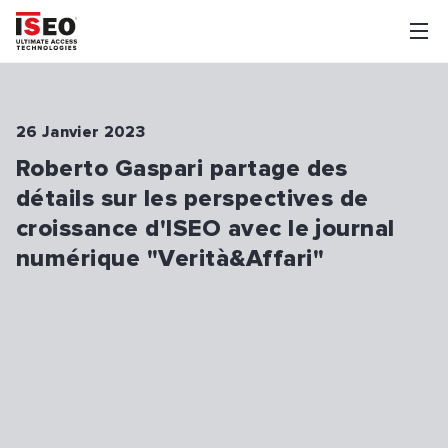
26 Janvier 2023
Roberto Gaspari partage des
détails sur les perspectives de
croissance d'ISEO avec le journal
numérique "Verità&Affari"