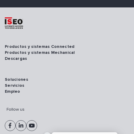
Productos y sistemas Connected
Productos y sistemas Mechanical
Descargas
Soluciones
Servicios
Empleo
Follow us