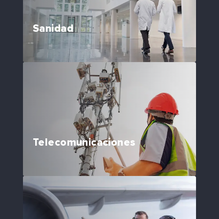
Sanidad
Telecomunicaciones