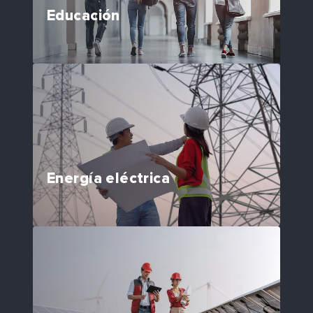
Educación
Energía eléctrica