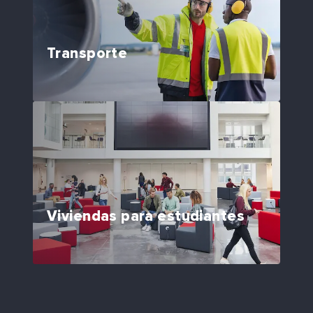
Transporte
Viviendas para estudiantes