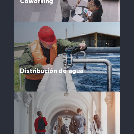
Coworking
Distribución de agua