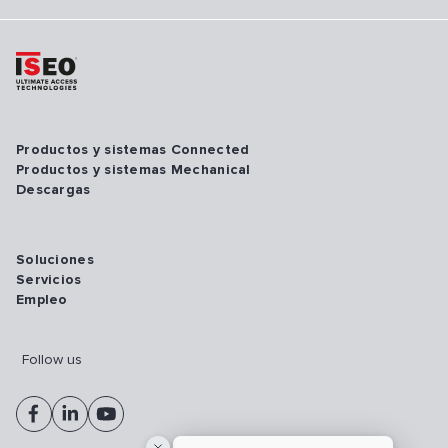
Productos y sistemas Connected
Productos y sistemas Mechanical
Descargas
Soluciones
Servicios
Empleo
Follow us