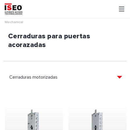
Mechanical
Cerraduras para puertas
acorazadas