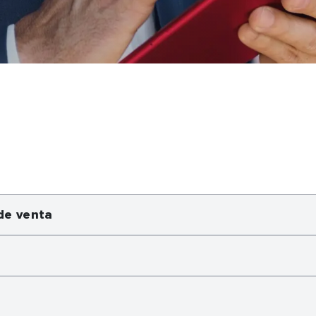
de venta