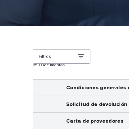
Filtros
850
Documentos
Condiciones generales 
Solicitud de devolución
Carta de proveedores