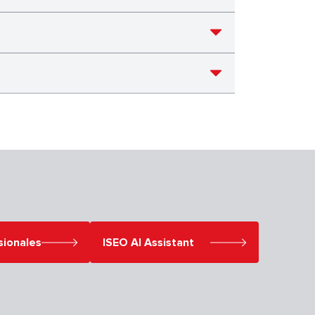
sionales
ISEO AI Assistant