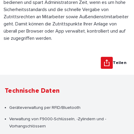
bedienen und spart Administratoren Zeit, wenn es um hohe
Sicherheitsstandards und die schnelle Vergabe von
Zutrittsrechten an Mitarbeiter sowie Außendienstmitarbeiter
geht. Damit können die Zutrittspunkte Ihrer Anlage von
überall per Browser oder App verwaltet, kontrolliert und auf
sie zugegriffen werden.
Teilen
Technische Daten
Geräteverwaltung per RFID/Bluetooth
Verwaltung von F9000-Schlüsseln, -Zylindern und -
Vorhangschlössern