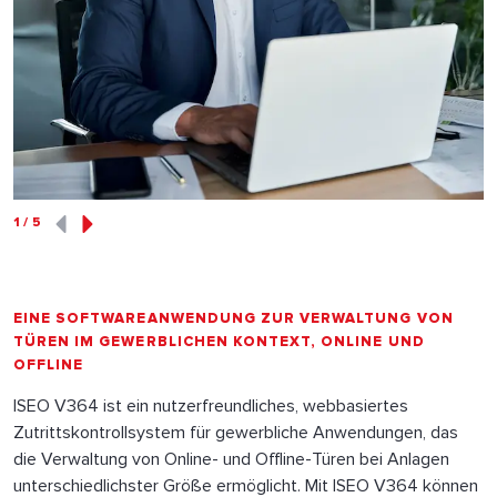
1
/
5
EINE SOFTWAREANWENDUNG ZUR VERWALTUNG VON
TÜREN IM GEWERBLICHEN KONTEXT, ONLINE UND
OFFLINE
ISEO V364 ist ein nutzerfreundliches, webbasiertes
Zutrittskontrollsystem für gewerbliche Anwendungen, das
die Verwaltung von Online- und Offline-Türen bei Anlagen
unterschiedlichster Größe ermöglicht. Mit ISEO V364 können