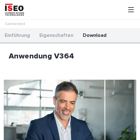
Connected
Einführung
Eigenschaften
Download
Anwendung V364