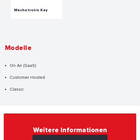
Mechatronic Key
Modelle
On Air (SaaS)
Customer Hosted
Classic
Weitere Informationen