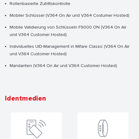
Rollenbasierte Zutrittskontrolle
Mobiler Schlüssel (V364 On Air und V364 Costumer Hosted)
Mobile Validierung von Schlüsseln F9000 ON (V364 On Air
und V364 Customer Hosted)
Individuelles UID-Management in Mifare Classic (V364 On Air
und V364 Customer Hosted)
Mandanten (V364 On Air und V364 Customer Hosted)
Identmedien