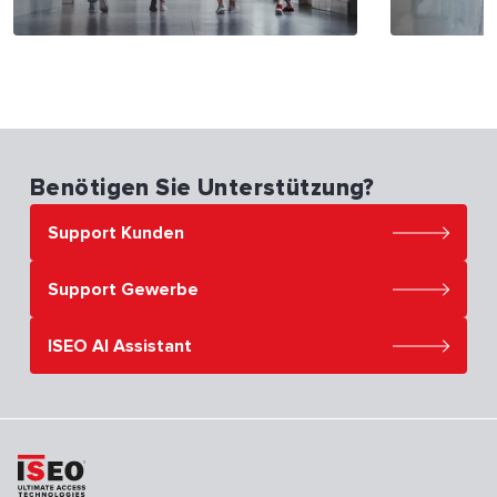
Benötigen Sie Unterstützung?
Support Kunden
Support Gewerbe
ISEO AI Assistant