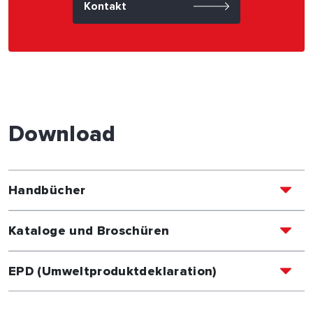
Kontakt
Download
Handbücher
Kataloge und Broschüren
EPD (Umweltproduktdeklaration)