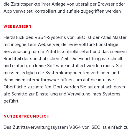
die Zutrittspunkte Ihrer Anlage von überall per Browser oder
App verwaltet, kontrolliert und auf sie zugegriffen werden.
WEBBASIERT
Herzstück des V364-Systems von ISEO ist der Atlas Master
mit integriertem Webserver, der eine voll funktionsfähige
Serverlösung für die Zutrittskontrolle liefert und das in einem
Bruchteil der sonst üblichen Zeit. Die Einrichtung ist schnell
und einfach, da keine Software installiert werden muss. Sie
müssen lediglich die Systemkomponenten verbinden und
dann einen Internetbrowser öffnen, um auf die intuitive
Oberfläche zuzugreifen. Dort werden Sie automatisch durch
alle Schritte zur Einstellung und Verwaltung Ihres Systems
geführt.
NUTZERFREUNDLICH
Das Zutrittsverwaltungssystem V364 von ISEO ist einfach zu