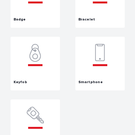
Badge
Bracelet
Keyfob
Smartphone