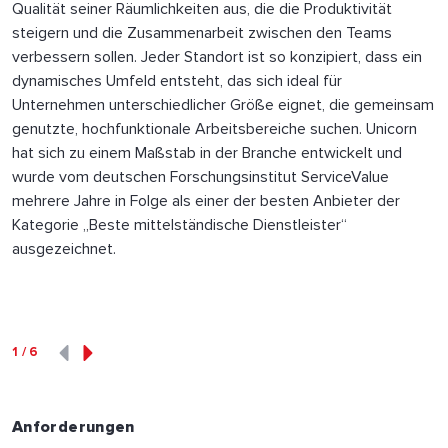
Qualität seiner Räumlichkeiten aus, die die Produktivität
steigern und die Zusammenarbeit zwischen den Teams
verbessern sollen. Jeder Standort ist so konzipiert, dass ein
dynamisches Umfeld entsteht, das sich ideal für
Unternehmen unterschiedlicher Größe eignet, die gemeinsam
genutzte, hochfunktionale Arbeitsbereiche suchen. Unicorn
hat sich zu einem Maßstab in der Branche entwickelt und
wurde vom deutschen Forschungsinstitut ServiceValue
mehrere Jahre in Folge als einer der besten Anbieter der
Kategorie „Beste mittelständische Dienstleister“
ausgezeichnet.
1
/
6
Anforderungen