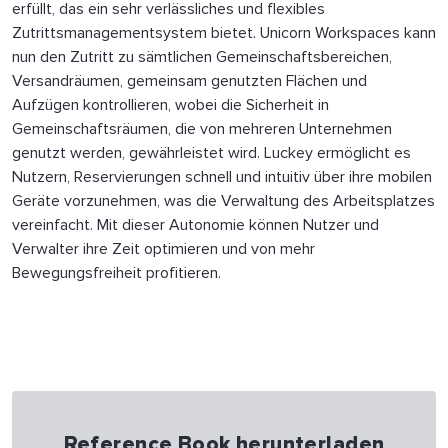
erfüllt, das ein sehr verlässliches und flexibles
Zutrittsmanagementsystem bietet. Unicorn Workspaces kann
nun den Zutritt zu sämtlichen Gemeinschaftsbereichen,
Versandräumen, gemeinsam genutzten Flächen und
Aufzügen kontrollieren, wobei die Sicherheit in
Gemeinschaftsräumen, die von mehreren Unternehmen
genutzt werden, gewährleistet wird. Luckey ermöglicht es
Nutzern, Reservierungen schnell und intuitiv über ihre mobilen
Geräte vorzunehmen, was die Verwaltung des Arbeitsplatzes
vereinfacht. Mit dieser Autonomie können Nutzer und
Verwalter ihre Zeit optimieren und von mehr
Bewegungsfreiheit profitieren.
Reference Book herunterladen