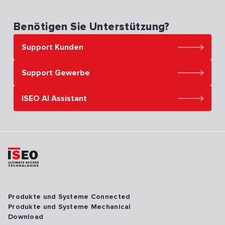
Benötigen Sie Unterstützung?
Support Kunden
Support Gewerbe
ISEO AI Assistant
Produkte und Systeme Connected
Produkte und Systeme Mechanical
Download