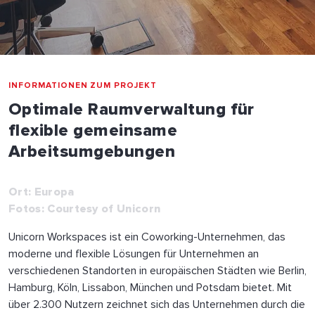
INFORMATIONEN ZUM PROJEKT
Optimale Raumverwaltung für
flexible gemeinsame
Arbeitsumgebungen
Ort: Europa
Fotos: Courtesy of Unicorn
Unicorn Workspaces ist ein Coworking-Unternehmen, das
moderne und flexible Lösungen für Unternehmen an
verschiedenen Standorten in europäischen Städten wie Berlin,
Hamburg, Köln, Lissabon, München und Potsdam bietet. Mit
über 2.300 Nutzern zeichnet sich das Unternehmen durch die