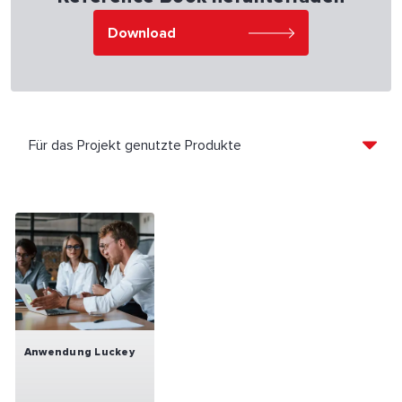
Download
Anwendung Luckey