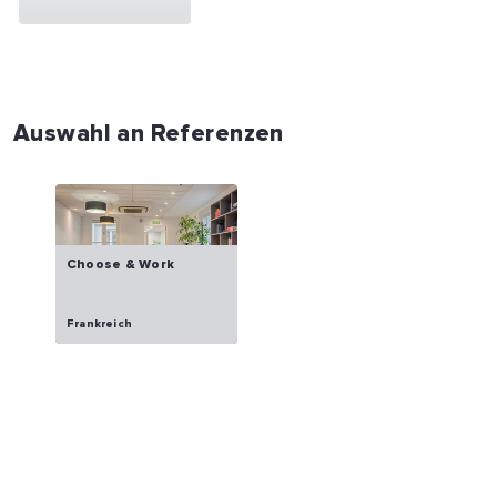
Auswahl an Referenzen
Choose & Work
Frankreich