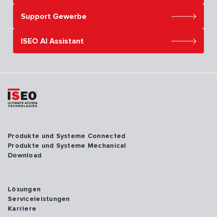
Support Gewerbe
ISEO AI Assistant
Produkte und Systeme Connected
Produkte und Systeme Mechanical
Download
Lösungen
Serviceleistungen
Karriere