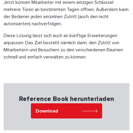
Jetzt können Mitarbeiter mit einem einzigen Schlüssel
mehrere Türen an bestimmten Tagen öffnen. Außerdem kann
der Bediener jeden einzelnen Zutritt (auch den nicht
autorisierten) nachverfolgen.
Diese Lösung lässt sich auch an künftige Erweiterungen
anpassen: Das Ziel besteht nämlich darin, den Zutritt von
Mitarbeitern und Besuchern zu den verschiedenen Räumen
schnell und einfach verwalten zu können.
Reference Book herunterladen
Download