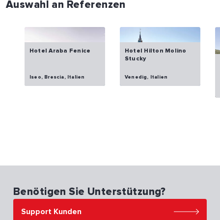
Auswahl an Referenzen
Hotel Araba Fenice
Hotel Hilton Molino
Stucky
Iseo, Brescia, Italien
Venedig, Italien
Benötigen Sie Unterstützung?
Support Kunden