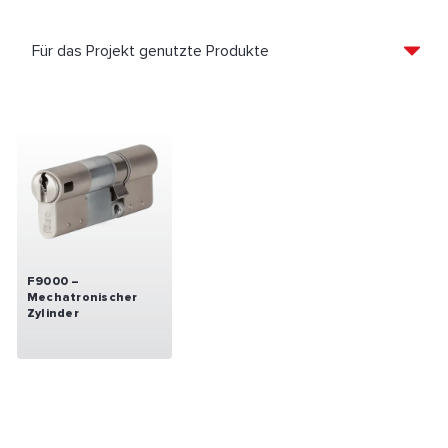
F9000 –
Mechatronischer
Zylinder