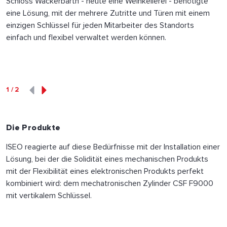
Schloss Wackerbarth - heute eine Weinkellerei - benötigte
eine Lösung, mit der mehrere Zutritte und Türen mit einem
einzigen Schlüssel für jeden Mitarbeiter des Standorts
einfach und flexibel verwaltet werden können.
1
/
2
Die Produkte
ISEO reagierte auf diese Bedürfnisse mit der Installation einer
Lösung, bei der die Solidität eines mechanischen Produkts
mit der Flexibilität eines elektronischen Produkts perfekt
kombiniert wird: dem mechatronischen Zylinder CSF F9000
mit vertikalem Schlüssel.