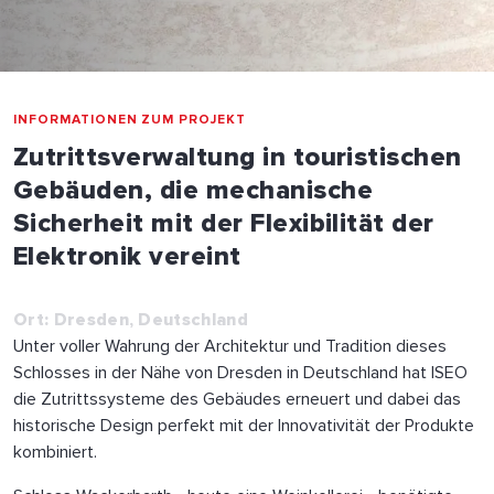
INFORMATIONEN ZUM PROJEKT
Zutrittsverwaltung in touristischen
Gebäuden, die mechanische
Sicherheit mit der Flexibilität der
Elektronik vereint
Ort: Dresden, Deutschland
Unter voller Wahrung der Architektur und Tradition dieses
Schlosses in der Nähe von Dresden in Deutschland hat ISEO
die Zutrittssysteme des Gebäudes erneuert und dabei das
historische Design perfekt mit der Innovativität der Produkte
kombiniert.