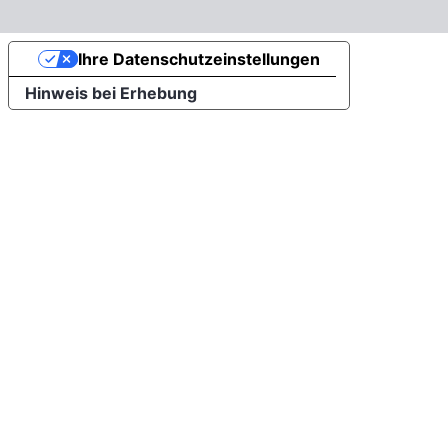
Ihre Datenschutzeinstellungen
Hinweis bei Erhebung