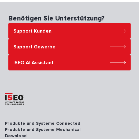
Benötigen Sie Unterstützung?
Support Kunden
Support Gewerbe
ISEO AI Assistant
Produkte und Systeme Connected
Produkte und Systeme Mechanical
Download