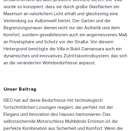
wurde so konzipiert, dass sie durch große Glasflächen ein
Maximum an natürlichem Licht erhält und gleichzeitig eine
Verbindung zur Außenwelt bietet. Der Garten und die
Begrenzungsmauer dienen nicht nur der Ästhetik und dem
Komfort, sondern gewährleisten auch ein angemessenes Maß
an Privatsphäre und Schutz vor der Straße. Vor diesem
Hintergrund benötigte die Villa in Bukit Damansara auch ein
dynamisches und innovatives Zutrittskontrollsystem, das sich
an die veränderten Wohnbedürfnisse anpasst.
Unser Beitrag
ISEO hat auf diese Bedürfnisse mit technologisch
fortschrittlichen Lösungen reagiert, die perfekt mit der
Eleganz und Innovation des Hauses harmonieren. Das
selbstsichernde Motorschloss Multiblindo Emotion ist die
perfekte Kombination aus Sicherheit und Komfort: Wenn die