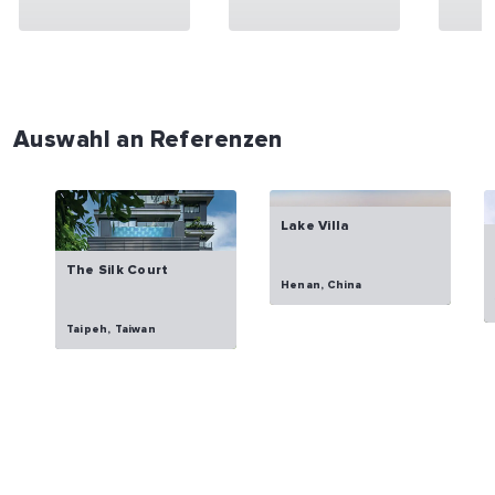
Auswahl an Referenzen
Lake Villa
The Silk Court
Henan, China
Taipeh, Taiwan