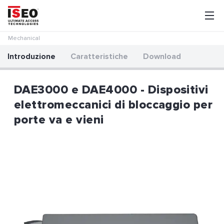
Mechanical
Introduzione
Caratteristiche
Download
DAE3000 e DAE4000 - Dispositivi
elettromeccanici di bloccaggio per
porte va e vieni