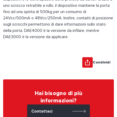
uno scrocco retrattile a rullo, il dispositivo mantiene la porta
fino ad una spinta di 500kg per un consumo di
24Vcc/500mA o 48Vcc/250mA. Inoltre, contatti di posizione
sugli scrocchi permettono di dare informazioni sullo stato
della porta. DAE4000 è la versione da infilare, mentre
DAE3000 è la versione da applicare.
Condividi
Hai bisogno di più
informazioni?
Contattaci