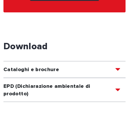
Download
Cataloghi e brochure
EPD (Dichiarazione ambientale di
prodotto)