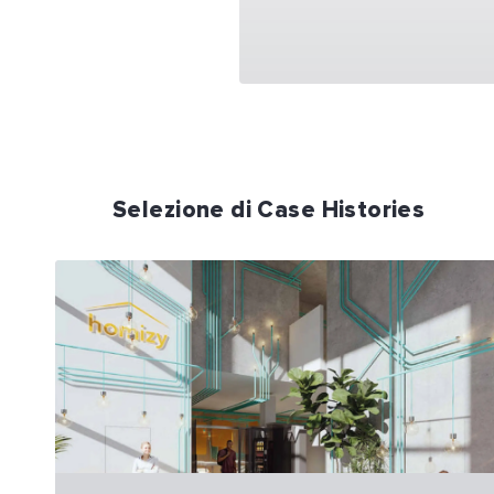
Selezione di Case Histories