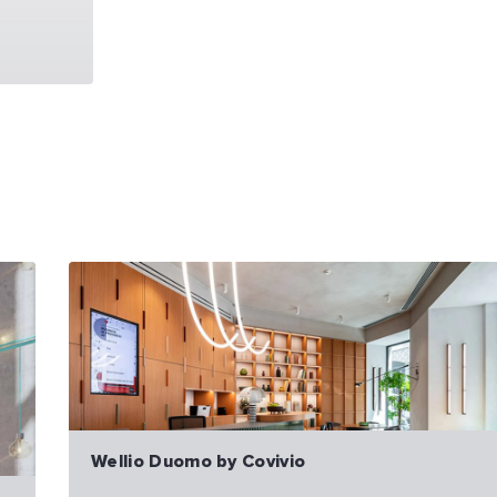
Wellio Duomo by Covivio