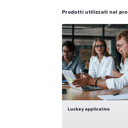
Prodotti utilizzati nel pr
Luckey applicativo