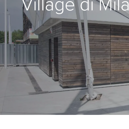
Village di Mil