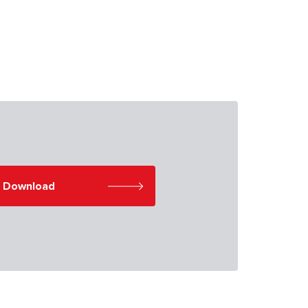
Download