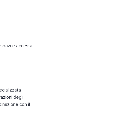
 spazi e accessi
ecializzata
azioni degli
inazione con il