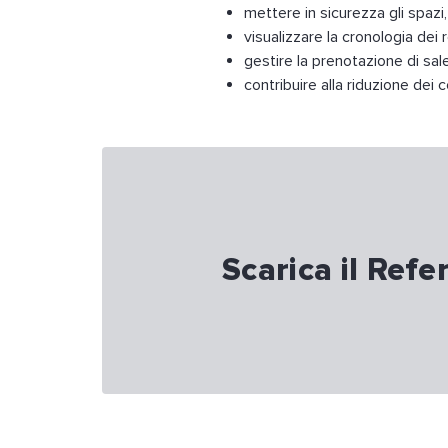
mettere in sicurezza gli spazi, 
visualizzare la cronologia dei 
gestire la prenotazione di sale
contribuire alla riduzione dei
Scarica il Ref