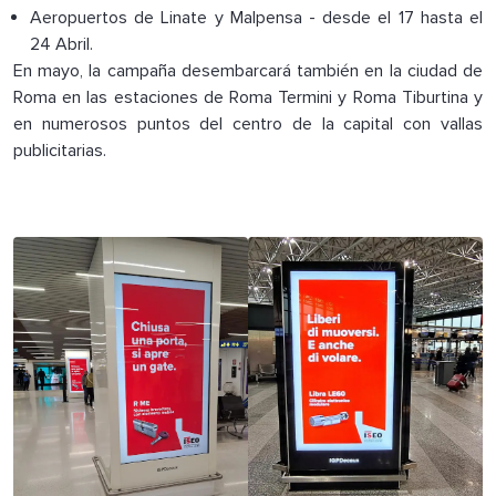
Aeropuertos de Linate y Malpensa - desde el 17 hasta el
24 Abril.
En mayo, la campaña desembarcará también en la ciudad de
Roma en las estaciones de Roma Termini y Roma Tiburtina y
en numerosos puntos del centro de la capital con vallas
publicitarias.