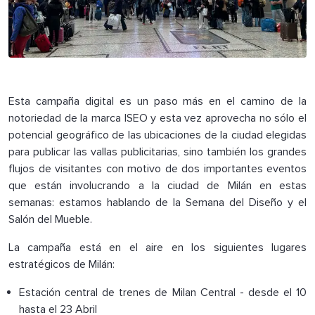
Esta campaña digital es un paso más en el camino de la
notoriedad de la marca ISEO y esta vez aprovecha no sólo el
potencial geográfico de las ubicaciones de la ciudad elegidas
para publicar las vallas publicitarias, sino también los grandes
flujos de visitantes con motivo de dos importantes eventos
que están involucrando a la ciudad de Milán en estas
semanas: estamos hablando de la Semana del Diseño y el
Salón del Mueble.
La campaña está en el aire en los siguientes lugares
estratégicos de Milán:
Estación central de trenes de Milan Central - desde el 10
hasta el 23 Abril