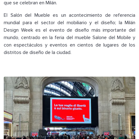
que se celebran en Milán.
El Salón del Mueble es un acontecimiento de referencia
mundial para el sector del mobiliario y el diseño; la Milán
Design Week es el evento de diseño más importante del
mundo, centrado en la feria del mueble Salone del Mobile y
con espectáculos y eventos en cientos de lugares de los
distritos de diseño de la ciudad.