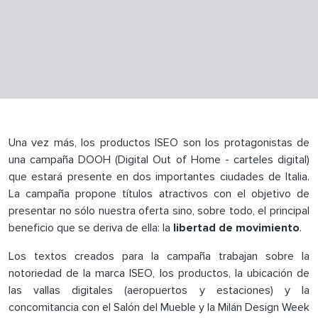
Una vez más, los productos ISEO son los protagonistas de
una campaña DOOH (Digital Out of Home - carteles digital)
que estará presente en dos importantes ciudades de Italia.
La campaña propone títulos atractivos con el objetivo de
presentar no sólo nuestra oferta sino, sobre todo, el principal
beneficio que se deriva de ella: la
libertad de movimiento
.
Los textos creados para la campaña trabajan sobre la
notoriedad de la marca ISEO, los productos, la ubicación de
las vallas digitales (aeropuertos y estaciones) y la
concomitancia con el Salón del Mueble y la Milán Design Week