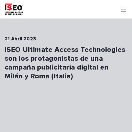
21 Abril 2023
ISEO Ultimate Access Technologies
son los protagonistas de una
campaña publicitaria digital en
Milán y Roma (Italia)