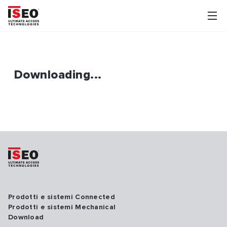
Downloading...
Prodotti e sistemi Connected
Prodotti e sistemi Mechanical
Download