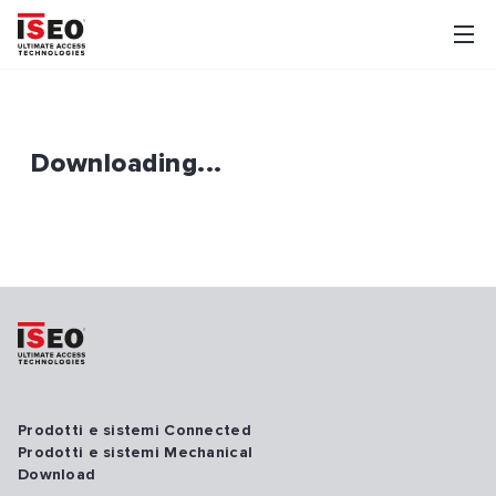
Downloading...
Prodotti e sistemi Connected
Prodotti e sistemi Mechanical
Download