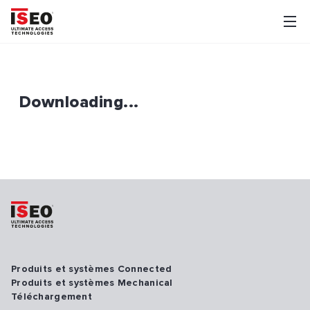
Downloading...
Produits et systèmes Connected
Produits et systèmes Mechanical
Téléchargement