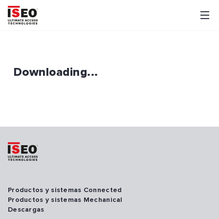
Downloading...
Productos y sistemas Connected
Productos y sistemas Mechanical
Descargas