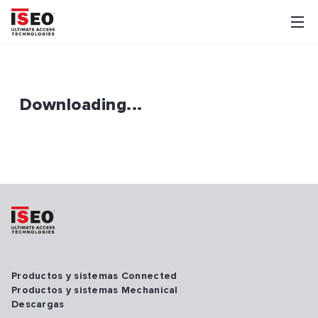
Downloading...
Productos y sistemas Connected
Productos y sistemas Mechanical
Descargas