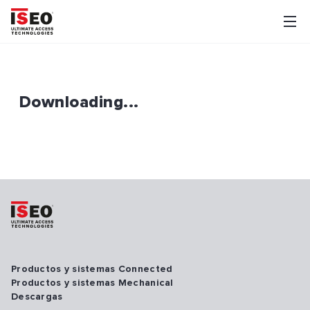
Downloading...
Productos y sistemas Connected
Productos y sistemas Mechanical
Descargas