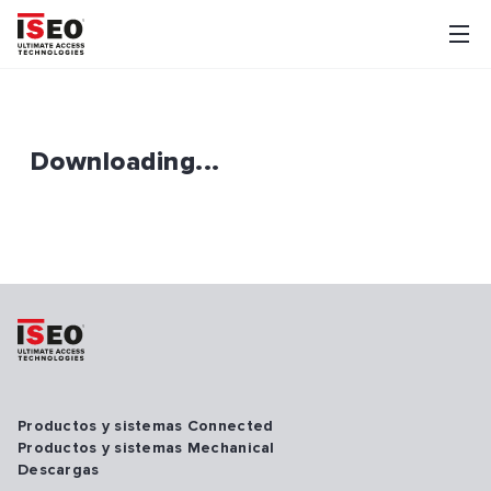
Downloading...
Productos y sistemas Connected
Productos y sistemas Mechanical
Descargas