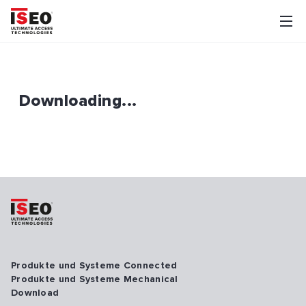
Downloading...
Produkte und Systeme Connected
Produkte und Systeme Mechanical
Download