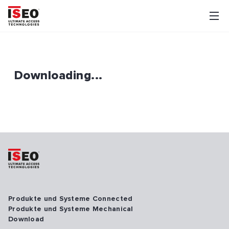
Downloading...
Produkte und Systeme Connected
Produkte und Systeme Mechanical
Download