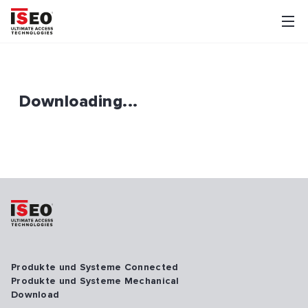
Downloading...
Produkte und Systeme Connected
Produkte und Systeme Mechanical
Download