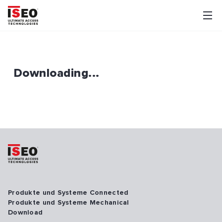
Downloading...
Produkte und Systeme Connected
Produkte und Systeme Mechanical
Download